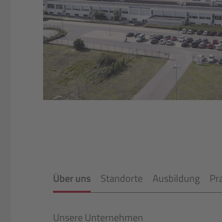
Über uns
Standorte
Ausbildung
Pr
Unsere Unternehmen