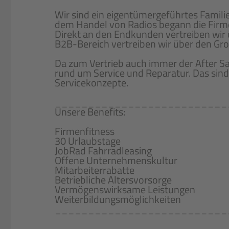
Wir sind ein eigentümergeführtes Famil
dem Handel von Radios begann die Firmen
Direkt an den Endkunden vertreiben wir
B2B-Bereich vertreiben wir über den Gr
Da zum Vertrieb auch immer der After Sa
rund um Service und Reparatur. Das sind
Servicekonzepte.
__________________________
Unsere Benefits:
Firmenfitness
30 Urlaubstage
JobRad Fahrradleasing
Offene Unternehmenskultur
Mitarbeiterrabatte
Betriebliche Altersvorsorge
Vermögenswirksame Leistungen
Weiterbildungsmöglichkeiten
__________________________