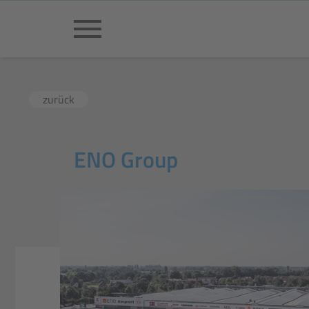
zurück
ENO Group