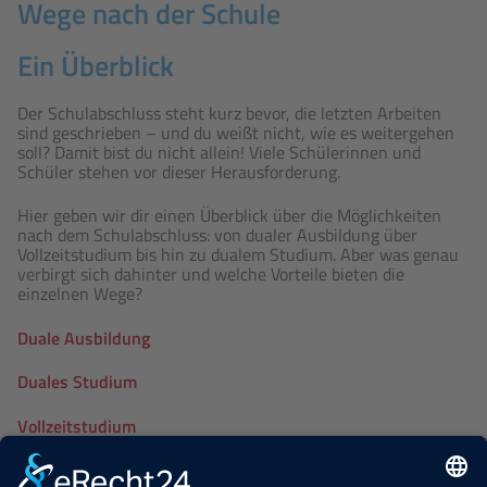
Wege nach der Schule
Ein Überblick
Der Schulabschluss steht kurz bevor, die letzten Arbeiten
sind geschrieben – und du weißt nicht, wie es weitergehen
soll? Damit bist du nicht allein! Viele Schülerinnen und
Schüler stehen vor dieser Herausforderung.
Hier geben wir dir einen Überblick über die Möglichkeiten
nach dem Schulabschluss: von dualer Ausbildung über
Vollzeitstudium bis hin zu dualem Studium. Aber was genau
verbirgt sich dahinter und welche Vorteile bieten die
einzelnen Wege?
Duale Ausbildung
Duales Studium
Vollzeitstudium