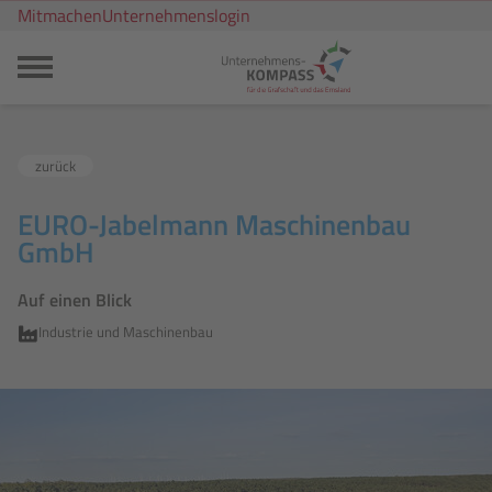
Mitmachen
Unternehmenslogin
zurück
EURO-Jabelmann Maschinenbau
GmbH
Auf einen Blick
Industrie und Maschinenbau