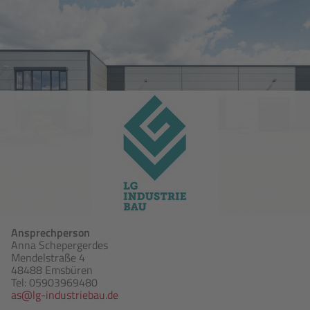
Ansprechperson
Anna Schepergerdes
Mendelstraße 4
48488 Emsbüren
Tel: 05903969480
as@lg-industriebau.de