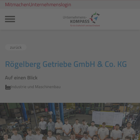
Mitmachen
Unternehmenslogin
zurück
Rögelberg Getriebe GmbH & Co. KG
Auf einen Blick
Industrie und Maschinenbau