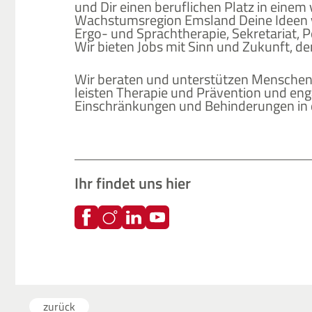
und Dir einen beruflichen Platz in einem
Wachstumsregion Emsland Deine Ideen vo
Ergo- und Sprachtherapie, Sekretariat, 
Wir bieten Jobs mit Sinn und Zukunft, de
Wir beraten und unterstützen Menschen u
leisten Therapie und Prävention und eng
Einschränkungen und Behinderungen in d
Ihr findet uns hier
zurück