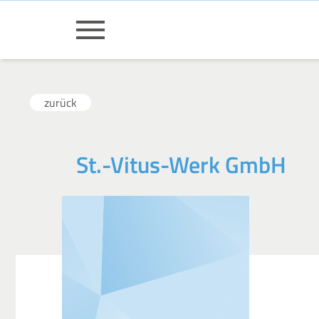
zurück
St.-Vitus-Werk GmbH