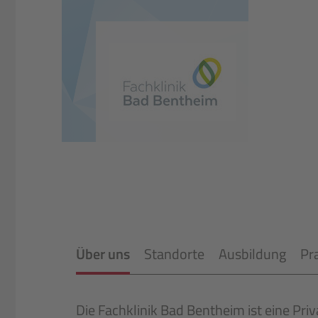
Über uns
Standorte
Ausbildung
Pr
Die Fachklinik Bad Bentheim ist eine Pri