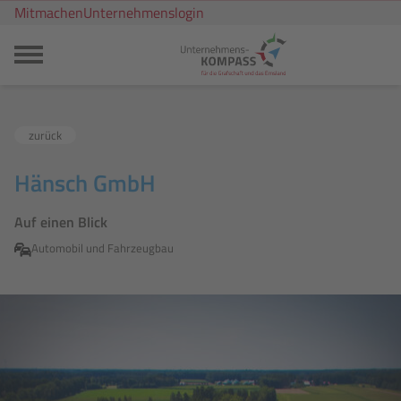
Mitmachen
Unternehmenslogin
zurück
Hänsch GmbH
Auf einen Blick
Automobil und Fahrzeugbau